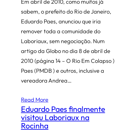
Em abril de 2010, como muitos já
sabem, o prefeito do Rio de Janeiro,
Eduardo Paes, anunciou que iria
remover toda a comunidade do
Laboriaux, sem negociação. Num
artigo da Globo no dia 8 de abril de
2010 (página 14 – O Rio Em Colapso )
Paes (PMDB ) e outros, inclusive a
vereadora Andrea…
Read More
Eduardo Paes finalmente
visitou Laboriaux na
Rocinha