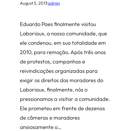
August 5, 2013
·
admin
Eduardo Paes finalmente visitou
Laboriaux, a nossa comunidade, que
ele condenou, em sua totalidade em
2010, para remoção. Após três anos
de protestos, campanhas e
reivindicações organizadas para
exigir os direitos dos moradores do
Laboriaux, finalmente, nós o
pressionamos a visitar a comunidade.
Ele prometeu em frente de dezenas
de câmeras e moradores
ansiosamente o…